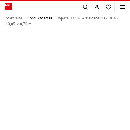
Startseite
Produktdetails
Tapete 22387 Art Borders IV 2026
10,05 x 0,70 m