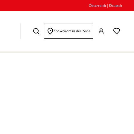
Österreich
|
Deutsch
Showroom in der Nähe