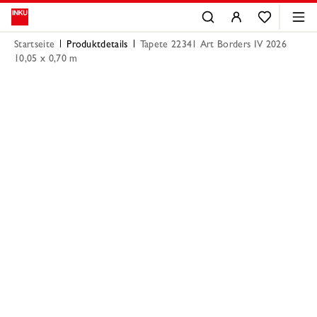
Startseite
Produktdetails
Tapete 22341 Art Borders IV 2026
10,05 x 0,70 m