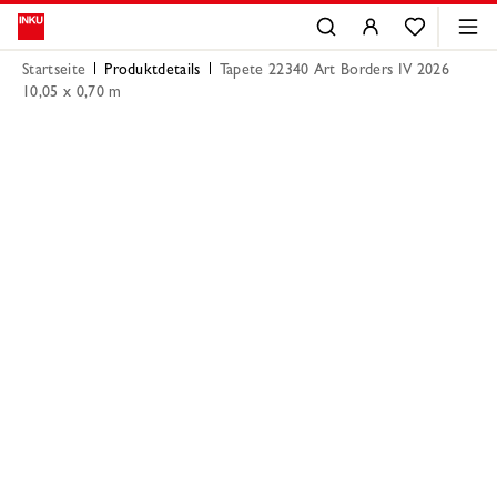
Startseite
Produktdetails
Tapete 22340 Art Borders IV 2026
10,05 x 0,70 m