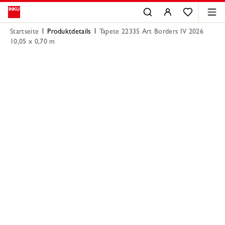
Startseite
Produktdetails
Tapete 22335 Art Borders IV 2026
10,05 x 0,70 m