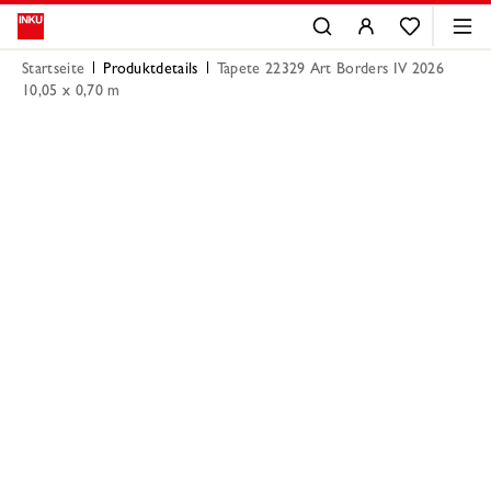
Startseite
Produktdetails
Tapete 22329 Art Borders IV 2026
10,05 x 0,70 m