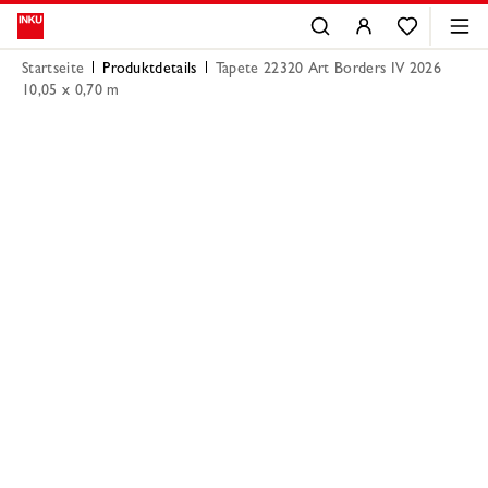
Startseite
Produktdetails
Tapete 22320 Art Borders IV 2026
10,05 x 0,70 m