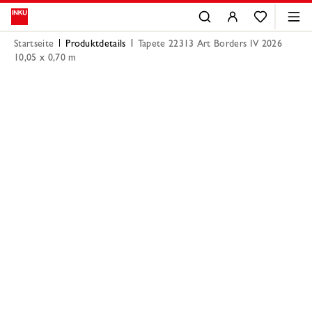
Startseite
Produktdetails
Tapete 22313 Art Borders IV 2026
10,05 x 0,70 m