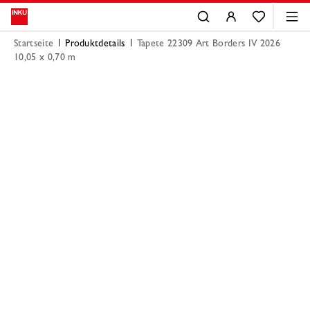
Startseite
Produktdetails
Tapete 22309 Art Borders IV 2026
10,05 x 0,70 m