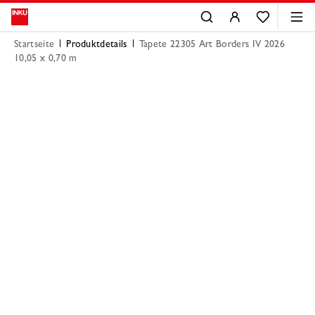
Startseite
Produktdetails
Tapete 22305 Art Borders IV 2026
10,05 x 0,70 m