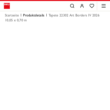
Startseite
Produktdetails
Tapete 22302 Art Borders IV 2026
10,05 x 0,70 m