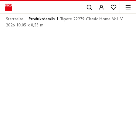
Startseite
Produktdetails
Tapete 22279 Classic Home Vol. V
2026 10,05 x 0,53 m