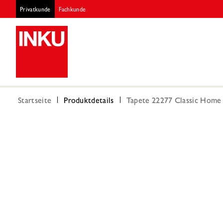
Privatkunde
Fachkunde
Startseite
Produktdetails
Tapete 22277 Classic Home 