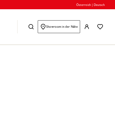
Österreich
|
Deutsch
Showroom in der Nähe