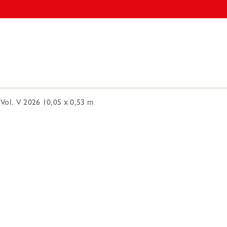
Vol. V 2026 10,05 x 0,53 m