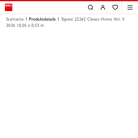
Startseite
Produktdetails
Tapete 22262 Classic Home Vol. V
2026 10,05 x 0,53 m