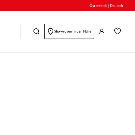
Österreich
|
Deutsch
Showroom in der Nähe