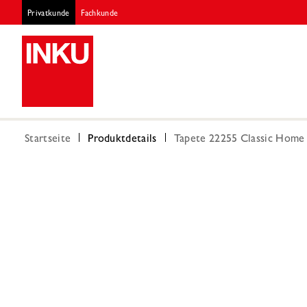
Privatkunde
Fachkunde
Startseite
Produktdetails
Tapete 22255 Classic Home 