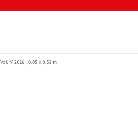
Vol. V 2026 10,05 x 0,53 m