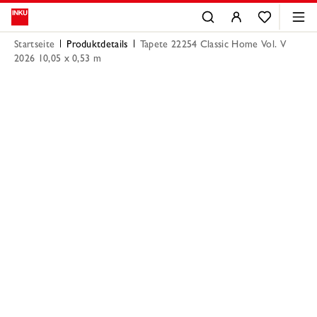
Startseite
Produktdetails
Tapete 22254 Classic Home Vol. V
2026 10,05 x 0,53 m