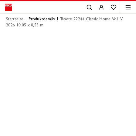
Startseite
Produktdetails
Tapete 22244 Classic Home Vol. V
2026 10,05 x 0,53 m