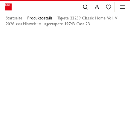
Startseite
Produktdetails
Tapete 22239 Classic Home Vol. V
2026 >>>Hinweis: = Lagertapete 19743 Casa 23