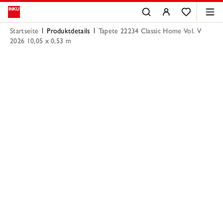
Startseite
Produktdetails
Tapete 22234 Classic Home Vol. V
2026 10,05 x 0,53 m