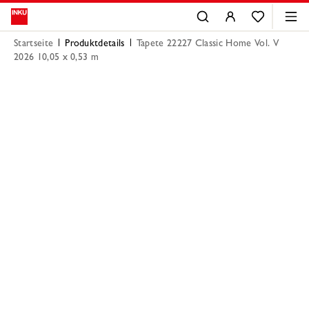
Startseite
Produktdetails
Tapete 22227 Classic Home Vol. V
2026 10,05 x 0,53 m