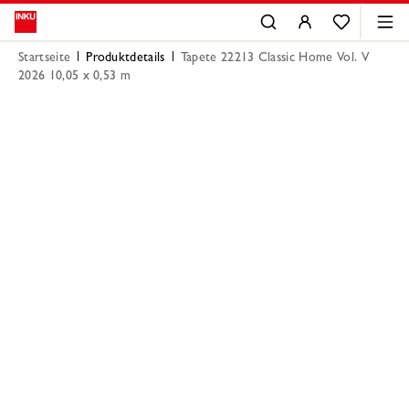
Startseite
Produktdetails
Tapete 22213 Classic Home Vol. V
2026 10,05 x 0,53 m