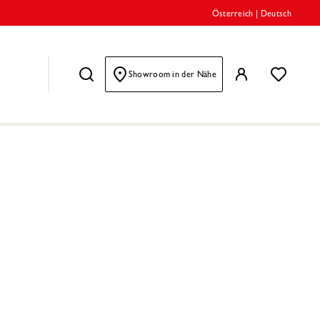
Österreich
|
Deutsch
Showroom in der Nähe