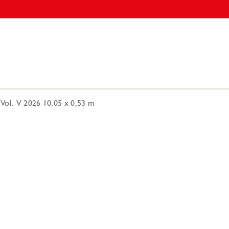
Vol. V 2026 10,05 x 0,53 m