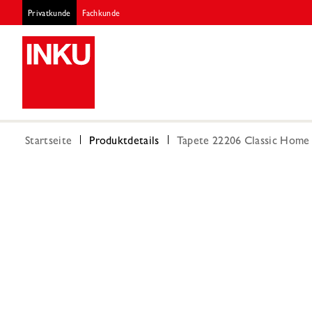
Privatkunde
Fachkunde
Startseite
Produktdetails
Tapete 22206 Classic Home 