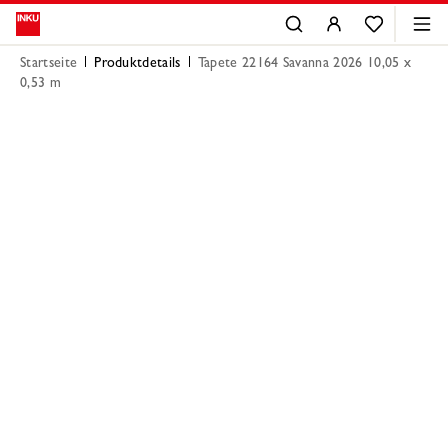
Startseite
Produktdetails
Tapete 22164 Savanna 2026 10,05 x
0,53 m