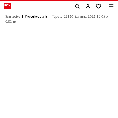
Startseite
Produktdetails
Tapete 22160 Savanna 2026 10,05 x
0,53 m