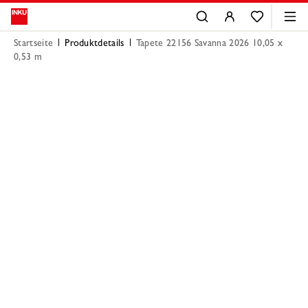
Startseite
Produktdetails
Tapete 22156 Savanna 2026 10,05 x
0,53 m