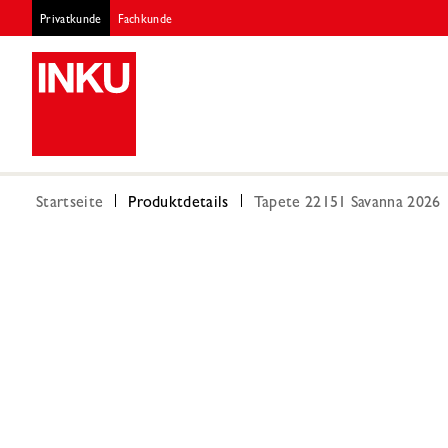
Privatkunde
Fachkunde
Startseite
Produktdetails
Tapete 22151 Savanna 2026 