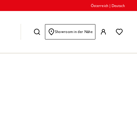
Österreich
|
Deutsch
Showroom in der Nähe