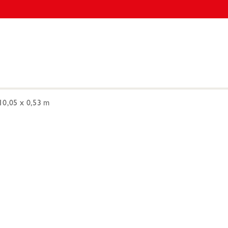
10,05 x 0,53 m