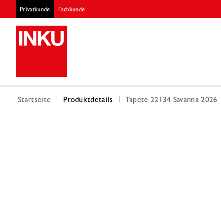
Privatkunde
Fachkunde
Startseite
Produktdetails
Tapete 22134 Savanna 2026 