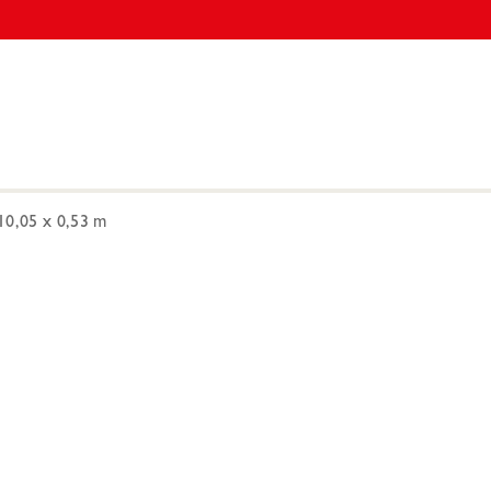
10,05 x 0,53 m