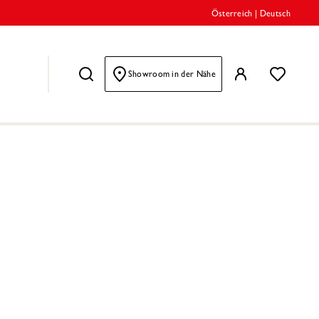
Österreich
|
Deutsch
Showroom in der Nähe