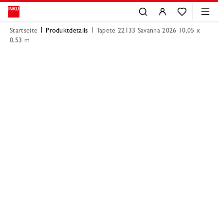
Startseite
Produktdetails
Tapete 22133 Savanna 2026 10,05 x
0,53 m