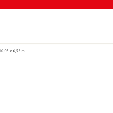
10,05 x 0,53 m