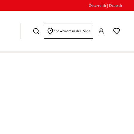
Österreich
|
Deutsch
Showroom in der Nähe