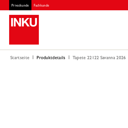
Privatkunde
Fachkunde
Startseite
Produktdetails
Tapete 22122 Savanna 2026 