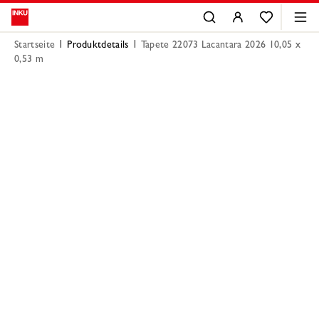
Startseite
Produktdetails
Tapete 22073 Lacantara 2026 10,05 x
0,53 m