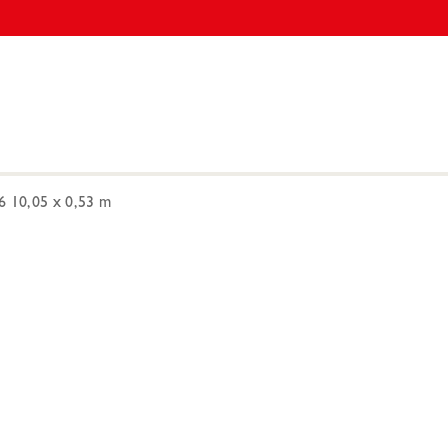
6 10,05 x 0,53 m