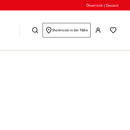
Österreich
|
Deutsch
Showroom in der Nähe