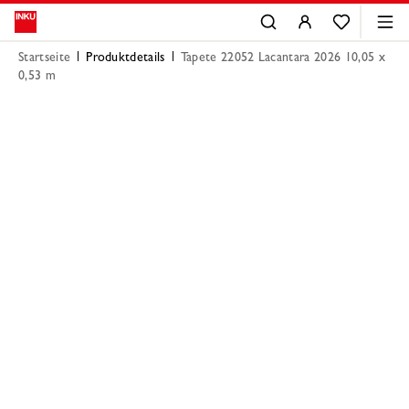
Startseite
Produktdetails
Tapete 22052 Lacantara 2026 10,05 x
0,53 m