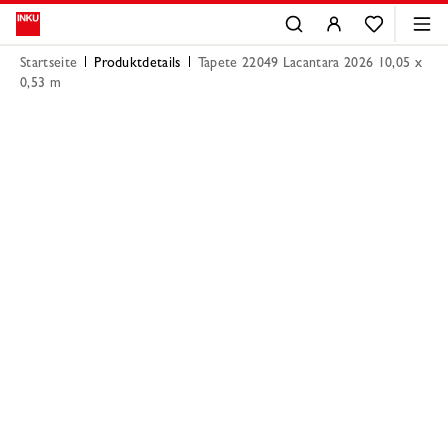
Startseite
Produktdetails
Tapete 22049 Lacantara 2026 10,05 x
0,53 m