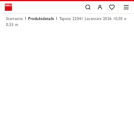
Startseite
Produktdetails
Tapete 22041 Lacantara 2026 10,05 x
0,53 m