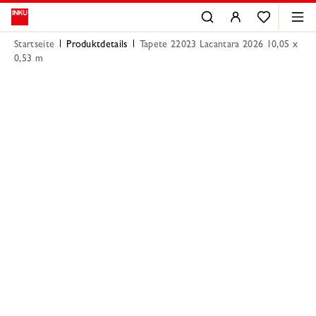
Startseite
Produktdetails
Tapete 22023 Lacantara 2026 10,05 x
0,53 m