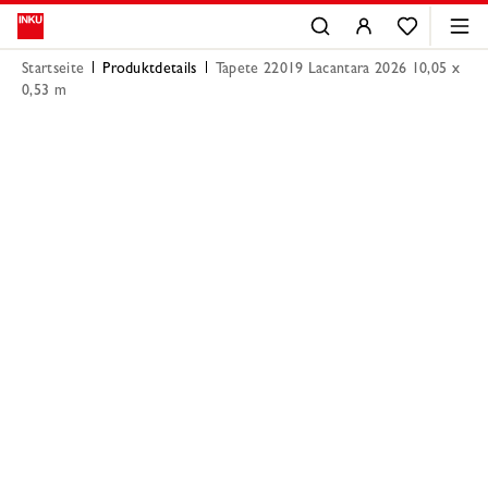
Startseite
Produktdetails
Tapete 22019 Lacantara 2026 10,05 x
0,53 m