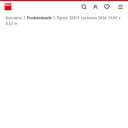
Startseite
Produktdetails
Tapete 22013 Lacantara 2026 10,05 x
0,53 m