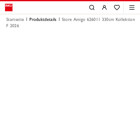
Startseite
Produktdetails
Store Amigo 626011 330cm Kollektion
F 2026