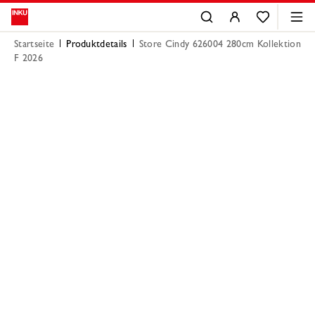
Startseite
Produktdetails
Store Cindy 626004 280cm Kollektion
F 2026