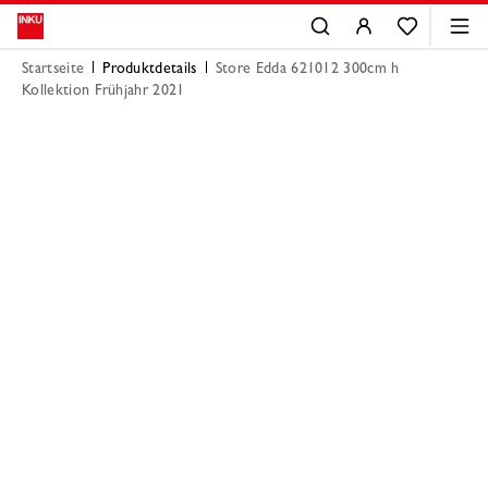
Startseite
Produktdetails
Store Edda 621012 300cm h
Kollektion Frühjahr 2021