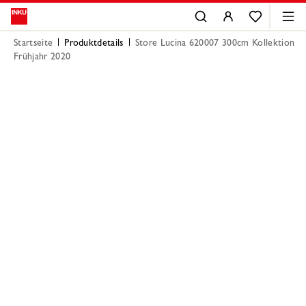
Startseite
Produktdetails
Store Lucina 620007 300cm Kollektion
Frühjahr 2020