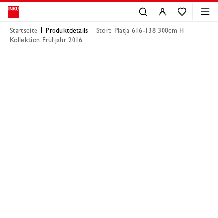
Startseite
Produktdetails
Store Platja 616-138 300cm H
Kollektion Frühjahr 2016