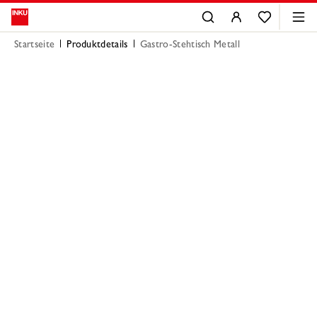
Startseite
Produktdetails
Gastro-Stehtisch Metall