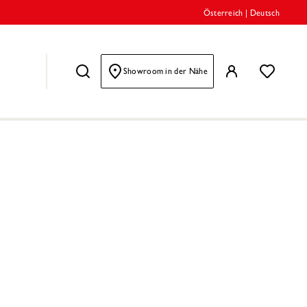
Österreich
|
Deutsch
Showroom in der Nähe