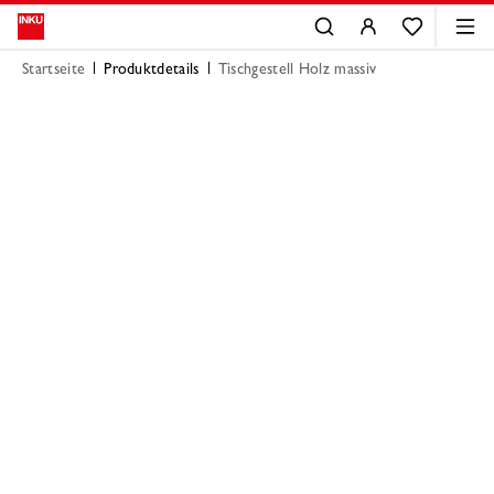
Startseite
Produktdetails
Tischgestell Holz massiv