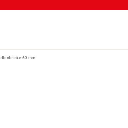
mellenbreite 60 mm