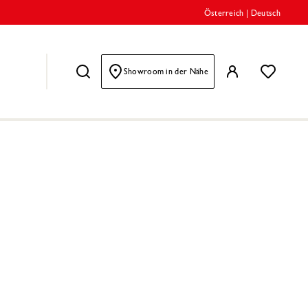
Österreich
|
Deutsch
Showroom in der Nähe