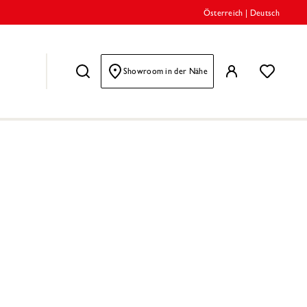
Österreich
|
Deutsch
Showroom in der Nähe