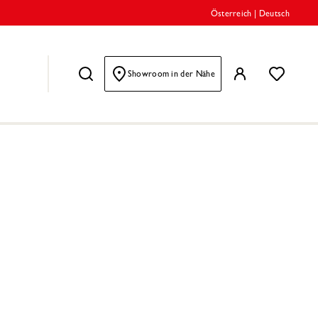
Österreich
|
Deutsch
Showroom in der Nähe