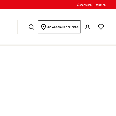
Österreich
|
Deutsch
Showroom in der Nähe