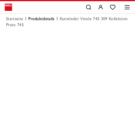
Startseite
Produktdetails
Kunstleder Vinole 745 309 Kollektion
Prato 745